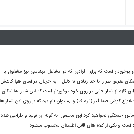
یی برخوردار است که برای افرادی که در مشاغل مهندسی نیز مشغول به 
ان تعریق سر را تا حد زیادی به دلیل به جریان در امدن هوا کاهش مید
ن کلاه از شیار هایی بر روی خود برخوردار است که این شیار ها امکان
انواع گوشی صدا گیر (ایرماف) و...میتوان نام برد که بر روی این شیار ها
اس خستگی نخواهید کرد این محصول به گونه ای تولید و طراحی شده ا
کرده است و یکی از کلاه های قابل اطمینان محسوب میشود.