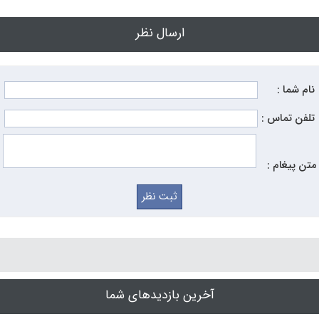
ارسال نظر
نام شما :
تلفن تماس :
متن پیغام :
آخرین بازدیدهای شما