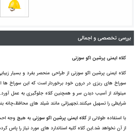
بررسی تخصصی و اجمالی
کلاه ایمنی پرشین اکو سوزنی
کلاه ایمنی پرشین اکو سوزنی از طراحی منحصر بفرد و بسیار زیبا
سوراخ های ریزی در درون خود برخوردار است که این سوراخ ها امک
میتواند از آسیب دیدن سر و همچنین کلاه جلوگیری به عمل آورد.ای
شرایطی را تسهیل میکنند.تجهیزاتی مانند شیلد های محافظ،چانه بند،
با استفاده طولانی از
کلاه ایمنی پرشین اکو سوزنی
به هیچ وجه احس
از آن نخواهد شد.این کلاه کلیه استاندارد های مورد نیاز را پاس 