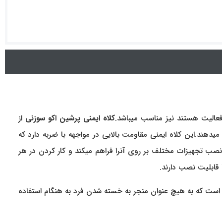
فعالیت هستند نیز مناسب میباشد.
کلاه ایمنی پرشین اکو سوزنی
از
هند.این کلاه ایمنی مقاومت بالایی در مواجهه با ضربه دارد که
 نصب تجهیزات مختلف بر روی آنرا فراهم میکند و کار کردن در هر
 قابلیت نصب دارند.
ست که به هیچ عنوان منجر به خسته شدن فرد به هنگام استفاده