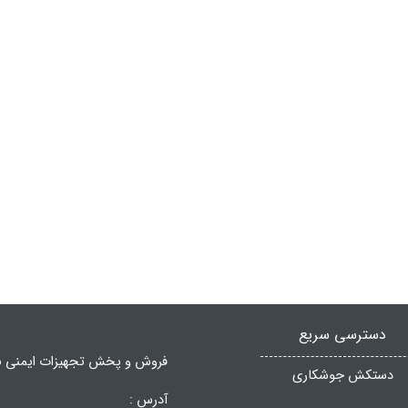
دسترسی سریع
فروش و پخش تجهیزات ایمنی ب
دستکش جوشکاری
آدرس :