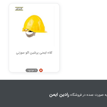
کلاه ایمنی پرشین اکو سوزنی
رادین ایمن
ه صورت عمده در فروشگاه