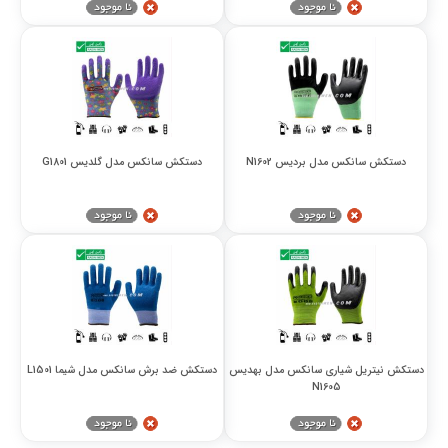
دستکش سانکس مدل بردیس N1602
دستکش سانکس مدل گلدیس G1801
دستکش نیتریل شیاری سانکس مدل بهدیس
دستکش ضد برش سانکس مدل شیما L1501
N1605