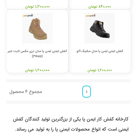
840,000 تومان
1,300,000 تومان
کفش ایمنی ایمن پا مدل سلتیک اکو
کفش ایمنی ایمن پا مدل تری مکس لایت جیر
(3max)
1,200,000 تومان
1,200,000 تومان
مجموع
4
محصول
1
کارخانه کفش کار ایمن پا یکی از بزرگترین تولید کنندگان کفش
ایمنی است که انواع محصولات ایمنی پا را به تولید می ‌رساند.