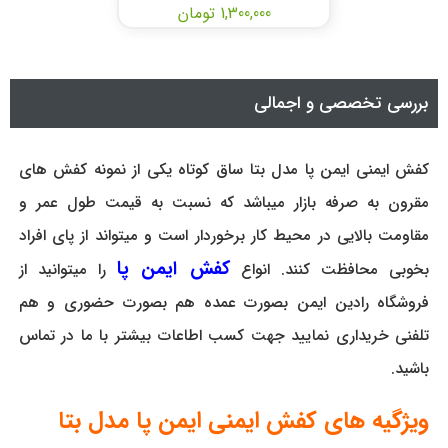
1,300,000 تومان
بررسی تخصصی و اجمالی
کفش ایمنی ایمن پا مدل بتا ساق کوتاه یکی از نمونه کفش های
مقرون به صرفه بازار میباشد که نسبت به قیمت طول عمر و
مقاومت بالایی در محیط کار برخوردار است و میتواند از پای افراد
کفش ایمن پا
بخوبی محافظت کنند. انواع
را میتوانید از
فروشگاه رادین ایمن بصورت عمده هم بصورت حضوری و هم
تلفنی خریداری نمایید جهت کسب اطاعات بیشتر با ما در تماس
باشید.
ویژگیه های کفش ایمنی ایمن پا مدل بتا