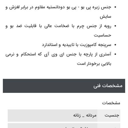
جنس زیره پی یو - پی یو دودانستیه مقاوم در برابر لغزش و
سایش
رویه از جنس چرم با ضخامت عالی با قابلیت ضد بو و
حساسیت
سرپنجه کامپوزیت با تاییدیه و استاندارد
آستری از پارچه با جنس ای وی آی که استحکام و نرمی
بالایی برخودار است
مشخصات فنی
مشخصات
جنسیت
مردانه _ زنانه