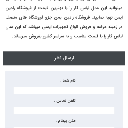
میتوانید این مدل لباس کار را با بهترین قیمت از فروشگاه رادین
ایمن تهیه نمایید. فروشگاه رادین ایمن جزو فروشگاه های منصف
در زمینه عرضه و فروش انواع تجهیزات ایمنی میباشد که این مدل
لباس کار را با قیمت مناسب و به سراسر کشور بفروش میرساند.
ارسال نظر
نام شما :
تلفن تماس :
متن پیغام :