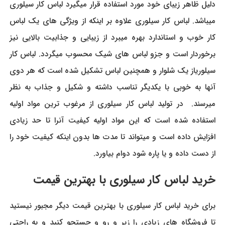
دلیل ظاهر زیبای خود مورد استفاده قرار میگیرد لباس کار سیلوری
میباشد. لباس کار سیلوری علاوه بر اینکه از ویژگی های یک لباس
کار خوب و استاندارد بهره میبرد از زیبایی و جذابیت بالایی نیز
برخوردار است و جزو لباس های شیک محسوب میگردد. لباس کار
سیلوریاز یک شلوار و همچنین لباس تشکیل شده است که هر دوی
آنها به خوبی با یکدیگر تناسب داشته و شکیل و جذاب به نظر
میرسند. در تولید لباس کار سیلوری از مرغوب ترین مواد اولیه
استفاده شده است که این مواد اولیه کیفیت آنرا تا حد زیادی
افزایش داده است و میتواند تا مدت ها بدون اینکه کیفیت خود را
از دست داده و یا پاره شود دوام بیاورد.
خرید لباس کار سیلوری با بهترین قیمت
برای خرید لباس کار سیلوری با بهترین قیمت دیگر مجبور نیستید
تا فروشگاه های زیادی را زیر و رو و جستجو کنید و به راحتی