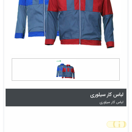
لباس کار سیلوری
لباس کار سیلوری