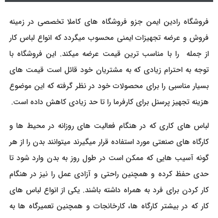
فروشگاه رادین ایمن جزو فروشگاه های کاملا تخصصی در زمینه
فروش و عرضه تجهیزات ایمنی محسوب میگردد که انواع لباس کار
از جمله را با مناسب ترین قیمت عرضه میکند. این فروشگاه با
توجه به احترام زیادی که به مشتریان خود قائل است قیمت های
بسیار مناسبی را برای محصولات خود در نظر گرفته که این موضوع
هزینه تجهیز پرسنل برای کارفرما را تا حد زیادی کاهش داده است.
لباس های کاری که در هنگام فعالیت های روزانه در محیط ها و
کارگاه های صنعتی مورد استفاده قرار میگیرند میتوانند بدن را از هر
گونه آسیب هایی که ممکن است در طول روز به بدن وارد شود تا
حدی حفظ کرده و همچنین راحتی و آزادی عمل را نیز در هنگام
کار کردن برای فرد به همراه داشته باشند. یکی از انواع لباس های
کار که در بیشتر کارگاه ها، کارخانجات و همچنین تعمیرگاه ها به