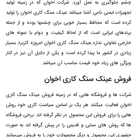
چشم جلوگیری به عمل آورد. شرکت اخوان که در زمینه تولید
تجهیزات ایمنی نامی آشنا میباشد عینک سنگ کاری اخوان را تولید
کرده است که محافظ بسیار خوبی برای چشمها بوده و از جمله
برندهای ایرانی است که از لحاظ کیفیت و دوام با نمونه های
خارجی تفاوتی ندارد.عینک سنگ کاری اخوان امروزه کاربرد بسیار
زیادی در کشور ما پیدا کرده است و یکی از دلایل آن نیز در کنار
ویژگی های زیاد خود قیمت مناسب آن میباشد.
فروش عینک سنگ کاری اخوان
شرکت ها و فروشگاه هایی که در زمینه فروش عینک سنگ کاری
اخوان فعالیت میکنند هر یک بر اساس سیاست کاری خود روش
هایی را برای فروش این محصول در نظر گرفته اند. برخی فروشگاه
ها که روش های سنتی و قدیمی را در پیش گرفته اند به صورت
حضوری این محصول و دیگر محصولات خود را به فروش میرسانند