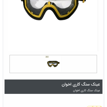
عینک سنگ کاری اخوان
عینک سنگ کاری اخوان