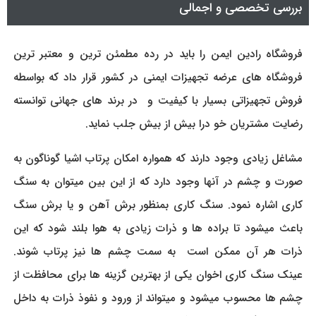
بررسی تخصصی و اجمالی
فروشگاه رادین ایمن را باید در رده مطمئن ترین و معتبر ترین
فروشگاه های عرضه تجهیزات ایمنی در کشور قرار داد که بواسطه
فروش تجهیزاتی بسیار با کیفیت و در برند های جهانی توانسته
رضایت مشتریان خو درا بیش از بیش جلب نماید.
مشاغل زیادی وجود دارند که همواره امکان پرتاب اشیا گوناگون به
صورت و چشم در آنها وجود دارد که از این بین میتوان به سنگ
کاری اشاره نمود. سنگ کاری بمنظور برش آهن و یا برش سنگ
باعث میشود تا براده ها و ذرات زیادی به هوا بلند شود که این
ذرات هر آن ممکن است به سمت چشم ها نیز پرتاب شوند.
عینک سنگ کاری اخوان یکی از بهترین گزینه ها برای محافظت از
چشم ها محسوب میشود و میتواند از ورود و نفوذ ذرات به داخل