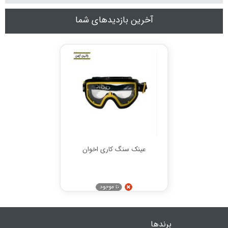
آخرین بازدیدهای شما
عینک سنگ کاری اخوان
برندها