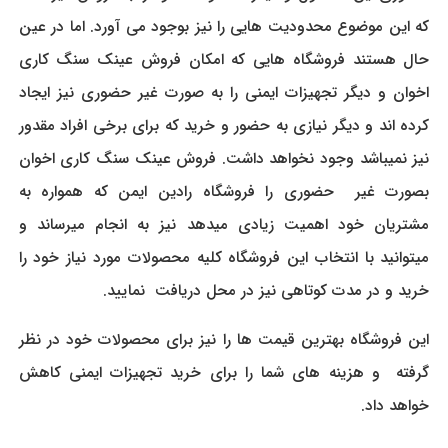
که این موضوع محدودیت هایی را نیز بوجود می آورد. اما در عین
حال هستند فروشگاه هایی که امکان فروش عینک سنگ کاری
اخوان و دیگر تجهیزات ایمنی را به صورت غیر حضوری نیز ایجاد
کرده اند و دیگر نیازی به حضور و خرید که برای برخی افراد مقدور
نیز نمیباشد وجود نخواهد داشت. فروش عینک سنگ کاری اخوان
بصورت غیر حضوری را فروشگاه رادین ایمن که همواره به
مشتریان خود اهمیت زیادی میدهد نیز به انجام میرساند و
میتوانید با انتخاب این فروشگاه کلیه محصولات مورد نیاز خود را
خرید و در مدت کوتاهی نیز در محل دریافت نمایید.
این فروشگاه بهترین قیمت ها را نیز برای محصولات خود در نظر
گرفته و هزینه های شما را برای خرید تجهیزات ایمنی کاهش
خواهد داد.