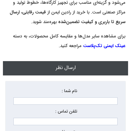
می‌شود و گزینه‌ای مناسب برای تجهیز کارگاه‌ها، خطوط تولید و
مراکز صنعتی است. با خرید از رادین ایمن از
قیمت رقابتی، ارسال
سریع تا باربری و کیفیت تضمین‌شده
بهره‌مند شوید.
برای مشاهده سایر مدل‌ها و مقایسه کامل محصولات، به دسته
عینک ایمنی تک‌پلاست
مراجعه کنید.
ارسال نظر
نام شما :
تلفن تماس :