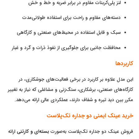
لنز پلی‌کربنات مقاوم در برابر ضربه و خط و خش
دسته‌های مقاوم و راحت برای استفاده طولانی‌مدت
سبک و قابل استفاده در محیط‌های صنعتی و کارگاهی
محافظت جانبی برای جلوگیری از نفوذ ذرات و گرد و غبار
کاربردها
این مدل علاوه بر کاربرد در برخی فعالیت‌های جوشکاری، در
کارگاه‌های صنعتی، برشکاری، سنگ‌زنی و مشاغلی که نیاز به تغییر
مکرر بین دید تیره و شفاف دارند، عملکردی عالی ارائه می‌دهد.
خرید عینک ایمنی دو جداره تک‌پلاست
فروش عینک دو جداره تک‌پلاست به‌صورت
بسته‌‌ای و کارتنی
ارائه