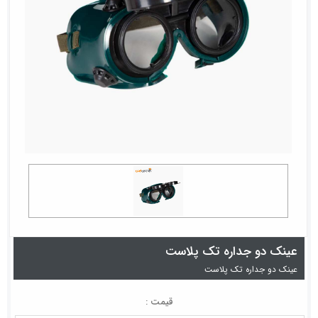
عینک دو جداره تک پلاست
عینک دو جداره تک پلاست
قیمت :