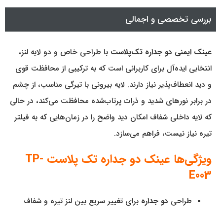
بررسی تخصصی و اجمالی
عینک ایمنی دو جداره تک‌پلاست
با طراحی خاص و دو لایه لنز،
انتخابی ایده‌آل برای کاربرانی است که به ترکیبی از محافظت قوی
و دید انعطاف‌پذیر نیاز دارند. لایه بیرونی با تیرگی مناسب، از چشم
در برابر نورهای شدید و ذرات پرتاب‌شده محافظت می‌کند، در حالی
که لایه داخلی شفاف امکان دید واضح را در زمان‌هایی که به فیلتر
تیره نیاز نیست، فراهم می‌سازد.
ویژگی‌ها عینک دو جداره تک پلاست TP-
E003
طراحی
دو جداره
برای تغییر سریع بین لنز تیره و شفاف