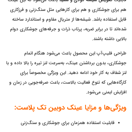
قابلیت
تعویض شیشه دودی و سفید
باعث می‌شود که این عینک
هم برای جوشکاری و هم برای کارهایی مثل سنگ‌زنی و فرزکاری
قابل استفاده باشد. شیشه‌ها از متریال مقاوم و استاندارد ساخته
شده‌اند تا در برابر ضربه، پرتاب ذرات و جرقه‌های جوشکاری دوام
بالایی داشته باشند.
طراحی فلیپ‌آپ این محصول باعث می‌شود هنگام اتمام
جوشکاری، بدون برداشتن عینک، به‌سرعت لنز تیره را بالا داده و با
لنز شفاف به کار خود ادامه دهید. این ویژگی مخصوصاً برای
کارگاه‌هایی که تنوع فعالیت بالاست، باعث صرفه‌جویی در زمان و
افزایش ایمنی می‌شود.
ویژگی‌ها و مزایا عینک دوبین تک پلاست:
قابلیت استفاده همزمان برای جوشکاری و سنگ‌زنی