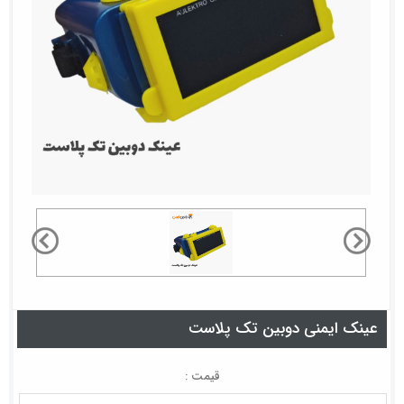
عینک ایمنی دوبین تک پلاست
قیمت :