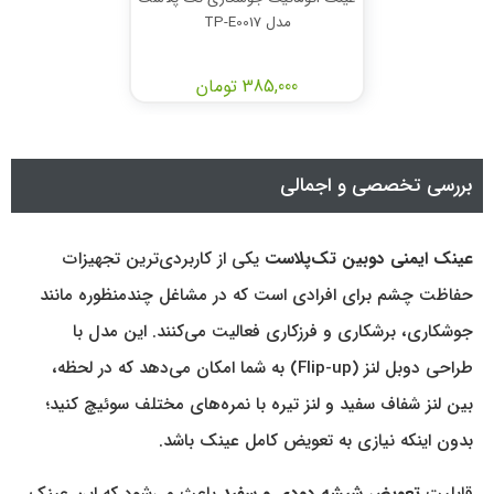
مدل TP-E0017
385,000 تومان
بررسی تخصصی و اجمالی
عینک ایمنی دوبین تک‌پلاست
یکی از کاربردی‌ترین تجهیزات
حفاظت چشم برای افرادی است که در مشاغل چندمنظوره مانند
جوشکاری، برشکاری و فرزکاری فعالیت می‌کنند. این مدل با
طراحی دوبل لنز (Flip-up) به شما امکان می‌دهد که در لحظه،
بین لنز شفاف سفید و لنز تیره با نمره‌های مختلف سوئیچ کنید؛
بدون اینکه نیازی به تعویض کامل عینک باشد.