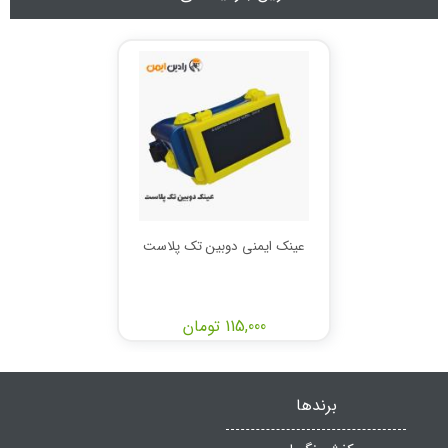
عینک ایمنی دوبین تک پلاست
115,000 تومان
برندها