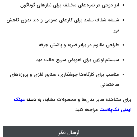
لنز دودی در نمره‌های مختلف برای نیازهای گوناگون
شیشه شفاف سفید برای کارهای عمومی و دید بدون کاهش
نور
طراحی مقاوم در برابر ضربه و پاشش جرقه
سیستم لولایی برای تعویض سریع حالت دید
مناسب برای کارگاه‌ها جوشکاری، صنایع فلزی و پروژه‌های
ساختمانی
برای مشاهده سایر مدل‌ها و محصولات مشابه، به
دسته
عینک
ایمنی تک‌پلاست
مراجعه کنید.
ارسال نظر