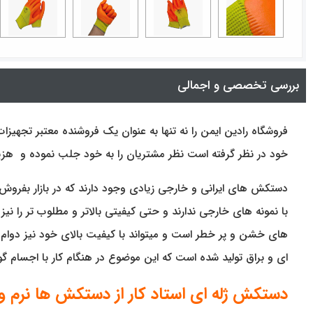
بررسی تخصصی و اجمالی
فروشگاه رادین ایمن را نه تنها به عنوان یک فروشنده معتبر تجهیز
خود در نظر گرفته است نظر مشتریان را به خود جلب نموده و هزین
دستکش های ایرانی و خارجی زیادی وجود دارند که در بازار بفروش م
با نمونه های خارجی ندارند و حتی کیفیتی بالاتر و مطلوب تر را نی
های خشن و پر خطر است و میتواند با کیفیت بالای خود نیز دوام و
ای و براق تولید شده است که این موضوع در هنگام کار با اجسام گ
دستکش ژله ای استاد کار از دستکش ها نرم و