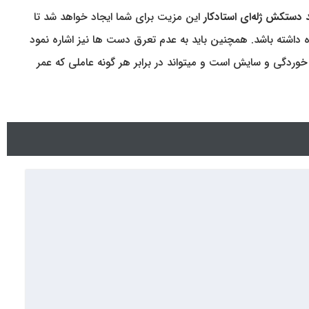
 دستکش ژله‌ای استاد‌کار
این مزیت برای شما ایجاد خواهد شد تا
اه داشته باشد. همچنین باید به عدم تعرق دست ها نیز اشاره نمود
 خوردگی و سایش است و میتواند در برابر هر گونه عاملی که عمر