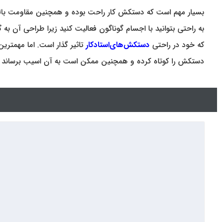
بسیار مهم است که دستکش کار راحت بوده و همچنین مقاومت بالایی
به راحتی بتوانید با اجسام گوناگون فعالیت کنید زیرا طراحی آن به
که خود در راحتی
دستکش‌های‌استادکا
ر
تاثیر گذار است. اما مهمتری
دستکش را کوتاه کرده و همچنین ممکن است به آن اسیب برساند 