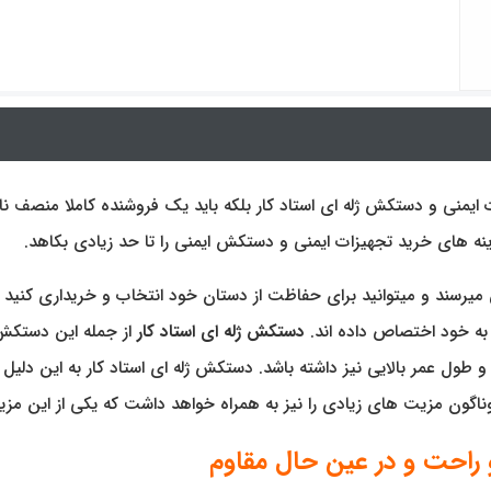
ات ایمنی و دستکش ژله ای استاد کار بلکه باید یک فروشنده کاملا منصف 
ه های خرید تجهیزات ایمنی و دستکش ایمنی را تا حد زیادی بکاهد.
یرسند و میتوانید برای حفاظت از دستان خود انتخاب و خریداری کنید که
ز به خود اختصاص داده اند.
دستکش ژله ای استاد کار
از جمله این دستکش 
 طول عمر بالایی نیز داشته باشد. دستکش ژله ای استاد کار به این دل
وناگون مزیت های زیادی را نیز به همراه خواهد داشت که یکی از این مز
 راحت و در عین حال مقاوم