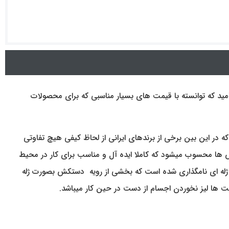
نامید که توانسته با قیمت های بسیار مناسبی که برای محصولات
 در این بین برخی از برندهای ایرانی از لحاظ کیفی هیچ تفاوتی
ها محسوب میشود که کاملا ایده آل و مناسب برای کار در محیط
یل ژله ای نامگذاری شده است که بخشی از رویه دستکش بصورت ژله
یت ها لیز نخوردن اجسام از دست در حین کار میباشد.