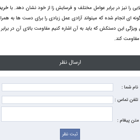
 را نیز در برابر عوامل مختلف و فرسایش زا از خود نشان دهد. با
خرید
 گونه ای انجام شده که میتواند آزادی عمل زیادی را برای دست ها به همر
ن ویژگی این دستکش که باید به آن اشاره کنیم مقاومت بالای آن در برابر
مقاومت کند.
ارسال نظر
نام شما :
تلفن تماس :
متن پیغام :