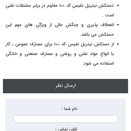
دستکش نیتریل نفیس کد 100 مقاوم در برابر مشتقات نفتی
است .
انعطاف پذيری و چنگش عالی از ویژگی های مهم این
دستکش می باشد.
از دستکش نیتریل نفیس کد 100 برای مصارف عمومی ، کار
با انواع مواد نفتی و روغنی و مصارف صنعتی و خانگی
استفاده می شود.
ارسال نظر
نام شما :
تلفن تماس :