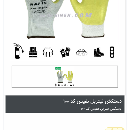
دستکش نیتریل نفیس کد 100
دستکش نیتریل نفیس کد 100