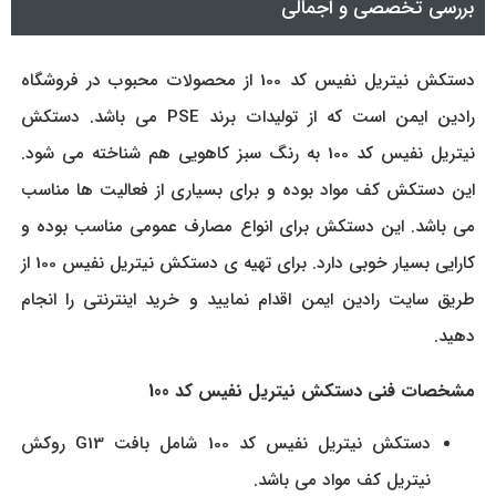
بررسی تخصصی و اجمالی
دستکش نیتریل نفیس کد 100 از محصولات محبوب در فروشگاه
رادین ایمن است که از تولیدات برند PSE می باشد. دستکش
نیتریل نفیس کد 100 به رنگ سبز کاهویی هم شناخته می شود.
این دستکش کف مواد بوده و برای بسیاری از فعالیت ها مناسب
می باشد. این دستکش برای انواع مصارف عمومی مناسب بوده و
کارایی بسیار خوبی دارد. برای تهیه ی دستکش نیتریل نفیس 100 از
طریق سایت رادین ایمن اقدام نمایید و خرید اینترنتی را انجام
دهید.
مشخصات فنی دستکش نیتریل نفیس کد 100
دستکش نیتریل نفیس کد 100 شامل بافت G13 روکش
نيتريل کف مواد می باشد.