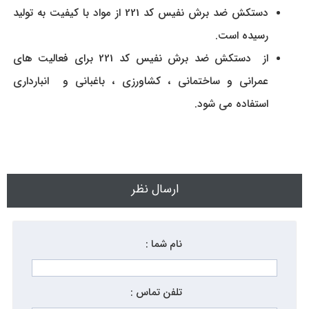
دستکش ضد برش نفیس کد 221 از مواد با کيفيت به تولید
رسیده است.
از دستکش ضد برش نفیس کد 221 برای فعالیت های
عمرانی و ساختمانی ، کشاورزی ، باغبانی و انبارداری
استفاده می شود.
ارسال نظر
نام شما :
تلفن تماس :