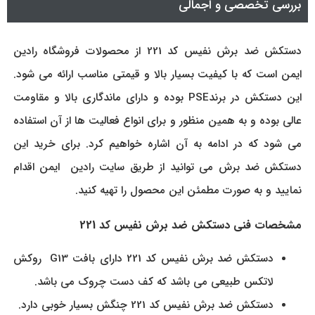
بررسی تخصصی و اجمالی
دستکش ضد برش نفیس کد 221 از محصولات فروشگاه رادین
ایمن است که با کیفیت بسیار بالا و قیمتی مناسب ارائه می شود.
این دستکش در برندPSE بوده و دارای ماندگاری بالا و مقاومت
عالی بوده و به همین منظور و برای انواع فعالیت ها از آن استفاده
می شود که در ادامه به آن اشاره خواهیم کرد. برای خرید این
دستکش ضد برش می توانید از طریق سایت رادین ایمن اقدام
نمایید و به صورت مطمئن این محصول را تهیه کنید.
مشخصات فنی دستکش ضد برش نفیس کد 221
دستکش ضد برش نفیس کد 221 دارای بافت G13 روکش
لاتکس طبيعی می باشد که کف دست چروک می باشد.
دستکش ضد برش نفیس کد 221 چنگش بسیار خوبی دارد.