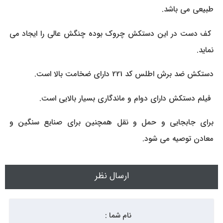
طبيعی می باشد.
کف دست در این دستکش چروک بوده چنگش عالی را ایجاد می
نماید.
دستکش ضد برش اطلس کد 221 دارای ضخامت بالا است.
فیلم دستکش دارای دوام و ماندگاری بسیار بالایی است.
برای جابجایی و حمل و نقل همچنین برای صنایع سنگین و
معادن توصیه می شود.
ارسال نظر
نام شما :