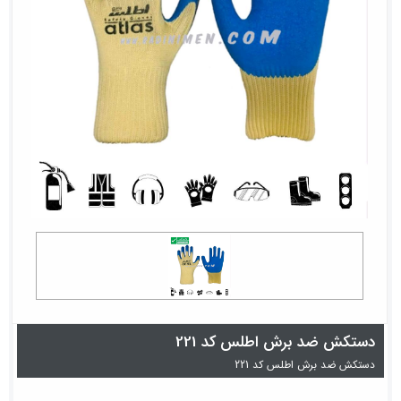
دستکش ضد برش اطلس کد 221
دستکش ضد برش اطلس کد 221