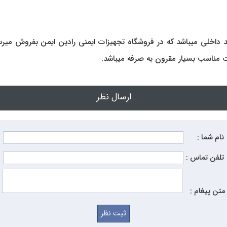
داخلی میباشد که در فروشگاه تجهیزات ایمنی رادین ایمن بفروش می
ت مناسب بسیار مقرون به صرفه میباشد.
ارسال نظر
نام شما :
تلفن تماس :
متن پیغام :