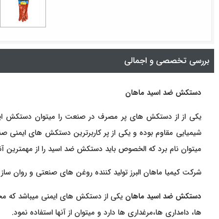
بررسی تخصصی و اجمالی
دستکش ضد اسید ماهان
شیمیایی مقاوم بوده و یکی از پر کاربرترین دستکش های ایمنی صنع
میتوان نام برد که الخصوص باید دستکش ضد اسید را از مهمترین آنه
شرکت کیمیا ماهان البرز تولید کننده روغن های صنعتی و روان ساز 
دستکش ضد اسید ماهان
یکی از دستکش های ایمنی میباشد که محا
ها، دامداری ها،مرغداری ها دارد و میتوان از آنها استفاده نمود.