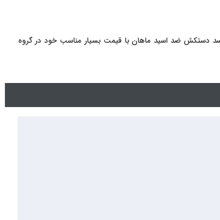
رسد دستکش ضد اسید ماهان با قیمت بسیار مناسب خود در گروه