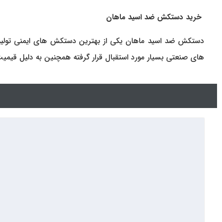
خرید دستکش ضد اسید ماهان
دستکش ضد اسید ماهان یکی از بهترین دستکش های ایمنی تولید 
های صنعتی بسیار مورد استقبال قرار گرفته همچنین به دلیل قیمی