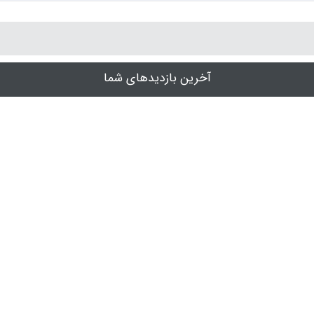
آخرین بازدیدهای شما