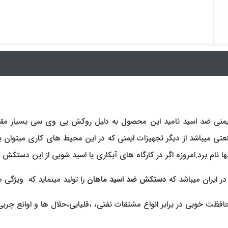
تی میباشد از دیگر تجهیزات ایمنی که در این محیط های کاری میتوان ب
ا نام برد.امروزه اگر در کارگاه های آبکاری یا اسید شویی از این دست
در ایران میباشد که
دستکش ضد اسید ماهان
را تولید مینماید که ویژگی ه
فظت خوبی در برابر انواع مشتقات نفتی، ،قلیایی،حلال ها و اوانع چرب