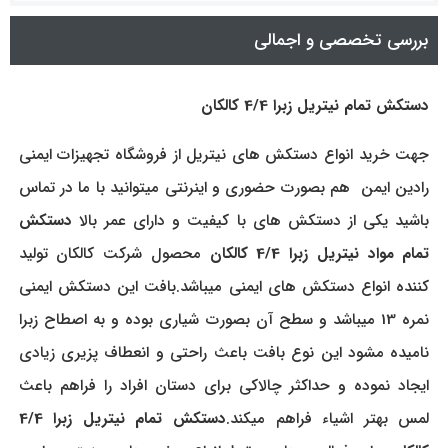
بررسی تخصصی و اجمالی
دستکش تمام نیتریل زبرا 4/4 کالکان
جهت خرید انواع دستکش های نیتریل از فروشگاه تجهیزات ایمنی
رادین ایمن هم بصورت حضوری و اینرنتی میتوانید با ما در تماس
باشید یکی از دستکش های با کیفیت و دارای عمر بالا
دستکش
تمام مواد نیتریل زبرا 4/4 کالکان
محصول شرکت کالکان تولید
کننده انواع دستکش های ایمنی میباشد.بافت این دستکش ایمنی
نمره 13 میباشد و سطح آن بصورت شیاری بوده و به اصطاح زبرا
نامیده مشود این نوع بافت باعث راحتی و انعطاف پزیری زیادی
ایجاد نموده و حداکثر چالاکی برای دستان افراد را فراهم باعث
لمس بهتر اشیاء فراهم میکند.
دستکش تمام نیتریل زبرا 4/4