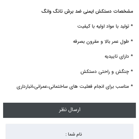
مشخصات دستکش ایمنی ضد برش تانگ وانگ
* تولید با مواد اولیه با کیفیت
* طول عمر بالا و مقرون بصرفه
* دارای تاییدیه
* چنگش و راحتی دستکش
* مناسب برای انجام فعلیت های ساختمانی،عمرانی،انبارداری
ارسال نظر
نام شما :