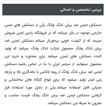
بررسی تخصصی و اجمالی
دستکش ایمنی ضد برش تانگ وانگ یکی از دستکش های ایمنی
خارجی موجود در بازار میباشد که در فروشگاه رادین ایمن بفروش
میرسد که از کیفیت خوبی برخوردار میباشد.دستکش ایمنی ضد
برش تانگ وانگ محصول شرکت تانگ وانگ میباشد که تولید
کننده دستکش های ایمنی میباشد برای مشاوره و خرید این
محصول میتوانید از سراسر ایران با ما در تماس باشید.دستکش
ایمنی ضد برش تانگ وانگ از رویه لاتکس با ماندگاری بالا و پارچه
پلی استر تولید میشود که برای انواع کارگاه های ساختمانی و
عمرانی قابل استفاده میباشد.یکی از دلایل مورد استفاده قرار
گرفتنی دستکش ایمنی ضد برش تانگ وانگ قیمت مناسب و
مقرون به صرفه این دستکش میباشد.