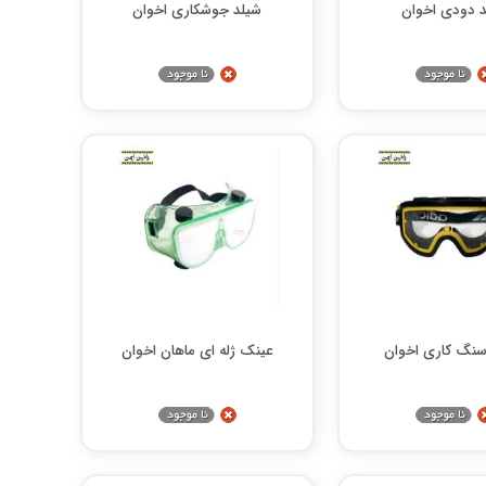
د دودی اخوان
شیلد جوشکاری اخوان
نگ کاری اخوان
عینک ژله ای ماهان اخوان