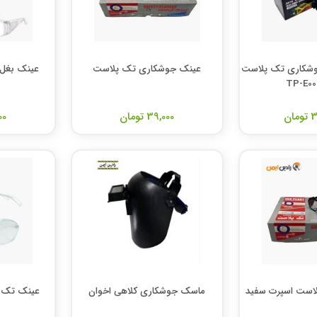
وشکاری تک پلاست
عینک جوشکاری تک پلاست
عینک بغل 
ان
39,000 تومان
000
لاست اسپرت سفید
ماسک جوشکاری کلاهی اخوان
عینک تک 