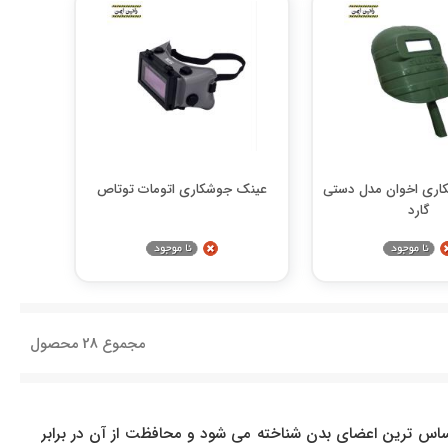
ری اخوان مدل دستی
عینک جوشکاری اتومات توتاص
گارد
مجموع
28
محصول
اس ترین اعضای بدن شناخته می شود و محافظت از آن در برابر