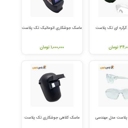
کرکره ای تک پلاست
ماسک جوشکاری اتوماتیک تک پلاست
34, تومان
1,000,000 تومان
پلاست مدل مهندسی
ماسک کلاهی جوشکاری تک پلاست