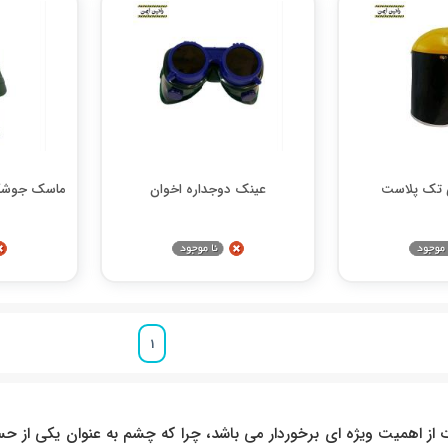
 تک پلاست
عینک دوجداره اخوان
ماسک جوشکا
1
 اهمیت ویژه ای برخوردار می باشد، چرا که چشم به عنوان یکی از حس