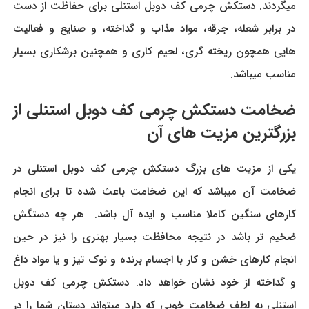
میگردند. دستکش چرمی کف دوبل استنلی برای حفاظت از دست
در برابر شعله، جرقه، مواد مذاب و گداخته، و صنایع و فعالیت
هایی همچون ریخته گری، لحیم کاری و همچنین برشکاری بسیار
مناسب میباشد.
ضخامت دستکش چرمی کف دوبل استنلی از
بزرگترین مزیت های آن
یکی از مزیت های بزرگ دستکش چرمی کف دوبل استنلی در
ضخامت آن میباشد که این ضخامت باعث شده تا برای انجام
کارهای سنگین کاملا مناسب و ایده آل باشد. هر چه دستگش
ضخیم تر باشد در نتیجه محافظت بسیار بهتری را نیز در حین
انجام کارهای خشن و کار با اجسام برنده و نوک تیز و یا مواد داغ
و گداخته از خود نشان خواهد داد. دستکش چرمی کف دوبل
استنلی به لطف ضخامت خوبی که دارد میتواند دستان شما را در