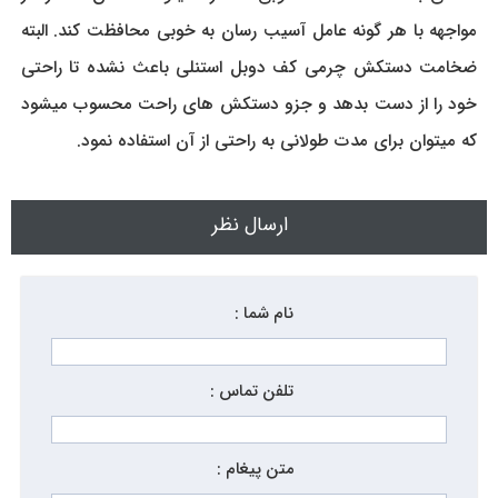
مواجهه با هر گونه عامل آسیب رسان به خوبی محافظت کند. البته
ضخامت دستکش چرمی کف دوبل استنلی باعث نشده تا راحتی
خود را از دست بدهد و جزو دستکش های راحت محسوب میشود
که میتوان برای مدت طولانی به راحتی از آن استفاده نمود.
ارسال نظر
نام شما :
تلفن تماس :
متن پیغام :