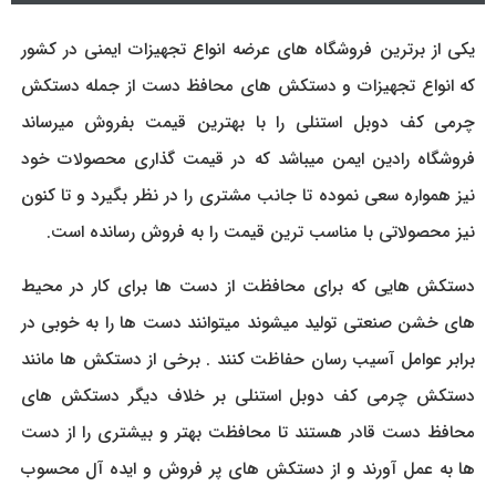
یکی از برترین فروشگاه های عرضه انواع تجهیزات ایمنی در کشور
که انواع تجهیزات و دستکش های محافظ دست از جمله دستکش
چرمی کف دوبل استنلی را با بهترین قیمت بفروش میرساند
فروشگاه رادین ایمن میباشد که در قیمت گذاری محصولات خود
نیز همواره سعی نموده تا جانب مشتری را در نظر بگیرد و تا کنون
نیز محصولاتی با مناسب ترین قیمت را به فروش رسانده است.
دستکش هایی که برای محافظت از دست ها برای کار در محیط
های خشن صنعتی تولید میشوند میتوانند دست ها را به خوبی در
برابر عوامل آسیب رسان حفاظت کنند . برخی از دستکش ها مانند
دستکش چرمی کف دوبل استنلی بر خلاف دیگر دستکش های
محافظ دست قادر هستند تا محافظت بهتر و بیشتری را از دست
ها به عمل آورند و از دستکش های پر فروش و ایده آل محسوب