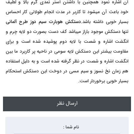
آن اشاره نمود همچنین با داشتن آستر نمدی گرم بالا و لطیف
خود باعث آن میشود تا کاربر در مدت انجام طولانی کار احساس
بسیار خوبی داشته باشد.
دستکش هوبارت سیم دوز طرح آلمانی
تنها دستکش موجود باراز میباشد کف دست بصورت دو لایه چرم و
انگشت اشاره و شصت با لایه دوم پوشیده شده است و برای
مقاومت بیشتر این دستکش لایه سومی در ناحیه پر کاربرد ما بین
انگشت اشاره و شصت در نظر گرفته شده است و به دلیل استفاده
هم زمان نخ نسوز و سیم مسی در دوخت این دستکش استحکام
بسیار خوبی برخوردار است.
ارسال نظر
نام شما :