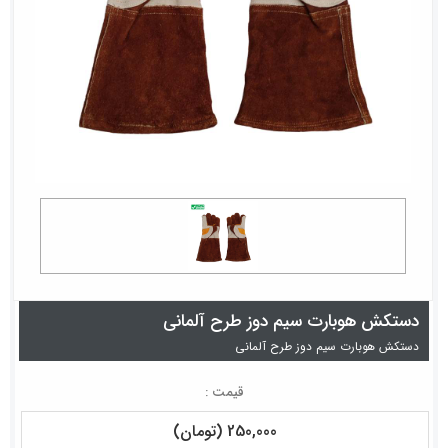
دستکش هوبارت سیم دوز طرح آلمانی
دستکش هوبارت سیم دوز طرح آلمانی
قیمت :
250,000 (تومان)