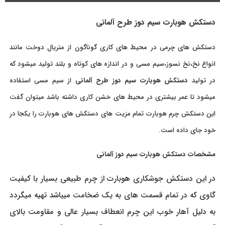
دستکش هوبارت سیم دوز طرح آلمانی
دستکش های چرمی در محیط های کاری گوناگون از متریال دوخت مانند
انواع نخ،نخ نسوز،سیم مسی و در اندازه های کوتاه و بلند تولید میشود که
در تولید
دستکش هوبارت سیم دوز طرح آلمانی
از سیم مسی استفاده
میشود تا عمر بیشتری در محیط های خشن کاری داشته باشد میتوان گفت
این دستکش چرم هوبارت تمام مزیت های دستکش های هوبارت را یکجا در
خود جای داده است.
مشخصات دستکش هوبارت سیم دوز آلمانی
در این دستکش جوشکاری هوبارت از چرم طبیعی بسیار با کیفیت
گاوی که در تمام قسمت های به یک ضخامت میباشد تهیه میگردد
به دلیل آهار خوب این چرم انعطاف بسیار عالی و مقاومت بالای