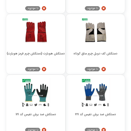
دستکش کف دوبل چرم ساق کوتاه
دستکش هوبارت (دستکش چرم قرمز هوبارت)
دستکش ضد برش نفیس کد 221
دستکش ضد برش نفیس کد 121