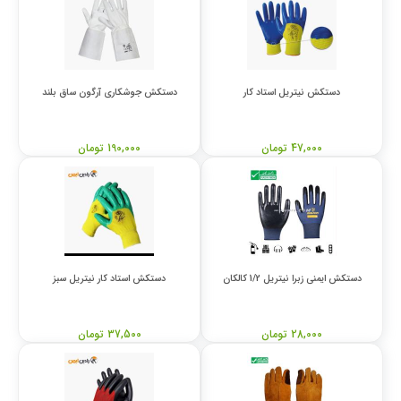
دستکش نیتریل استاد کار
دستکش جوشکاری آرگون ساق بلند
47,000 تومان
190,000 تومان
دستکش ایمنی زبرا نیتریل 1/2 کالکان
دستکش استاد کار نیتریل سبز
28,000 تومان
37,500 تومان