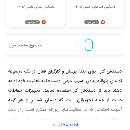
دستکش ضد برش اطلس کد 221
دستکش نیتریل نفیس کد 100
مجموع
80
محصول
2
1
دستکش کار : برای اینکه پرسنل و کارگران فعال در یک مجموعه
تولیدی بتوانند بدون آسیب دیدن دست‌ها به فعالیت خود ادامه
دهند باید از دستکش کار استفاده نمایند. تجهیزات حفاظت
دست از جمله تجهیزاتی است که دستان شما را از هر گونه
آسیب احتمالی که در فعالیت‌های روزانه ممکن است رخ دهد
محافظت می‌کند و جزو تجهیزاتی نیز محسوب می‌شوند که در
ادامه مطلب ˅
برخی مجموعه‌ها استفاده از آن الزامی می‌باشد.