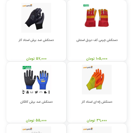
دستکش چرمی کف دوبل استنلی
دستکش ضد برش استاد کار
105,000 تومان
57,000 تومان
دستکش ژله ای استاد کار
دستکش ضد برش کالکان
39,000 تومان
55,000 تومان