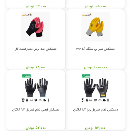
105,000 تومان
43,000 تومان
دستکش سیرابی سیگما کد 446
دستکش ضد برش ممتاز استاد کار
1,000,000 تومان
78,000 تومان
دستکش تمام نیتریل زبرا 4/4 کالکان
دستکش ایمنی تمام نیتریل 4/4 کالکان
53,000 تومان
52,000 تومان